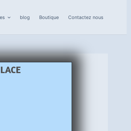
es
blog
Boutique
Contactez nous
PLACE