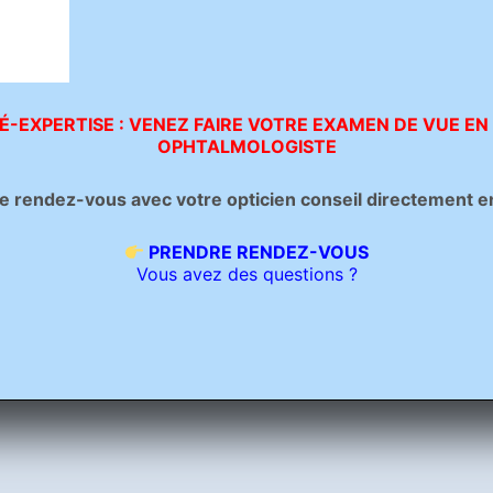
É-EXPERTISE : VENEZ FAIRE VOTRE EXAMEN DE VUE EN
OPHTALMOLOGISTE
rendez-vous avec votre opticien conseil directement en c
PRENDRE RENDEZ-VOUS
Vous avez des questions ?