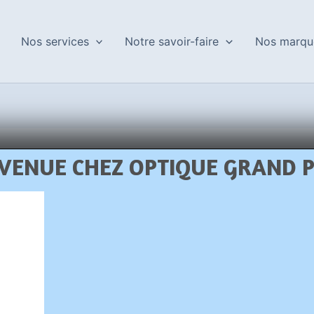
Nos services
Notre savoir-faire
Nos marqu
VENUE CHEZ OPTIQUE GRAND 