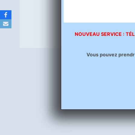
NOUVEAU SERVICE : TÉL
Vous pouvez prendre 