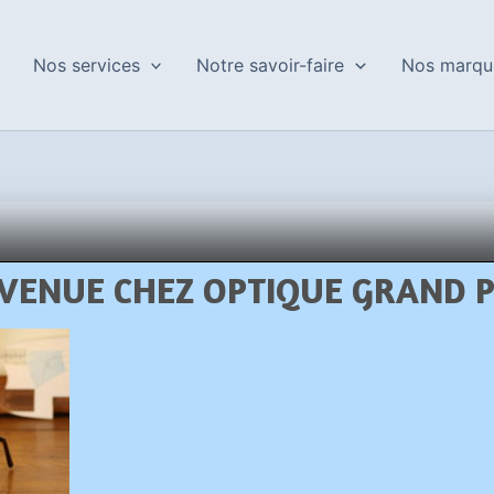
Nos services
Notre savoir-faire
Nos marqu
VENUE CHEZ OPTIQUE GRAND 