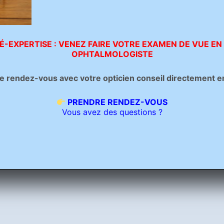
É-EXPERTISE : VENEZ FAIRE VOTRE EXAMEN DE VUE EN
OPHTALMOLOGISTE
rendez-vous avec votre opticien conseil directement en c
E 299€
PRENDRE RENDEZ-VOUS
Vous avez des questions ?