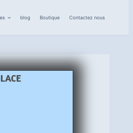
es
blog
Boutique
Contactez nous
PLACE