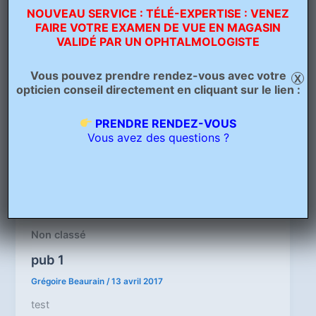
NOUVEAU SERVICE : TÉLÉ-EXPERTISE : VENEZ
FAIRE VOTRE EXAMEN DE VUE EN MAGASIN
VALIDÉ PAR UN OPHTALMOLOGISTE
Vous pouvez prendre rendez-vous avec votre
X
opticien conseil directement en cliquant sur le lien :
PRENDRE RENDEZ-VOUS
Vous avez des questions ?
Non classé
pub 1
Grégoire Beaurain
/
13 avril 2017
test