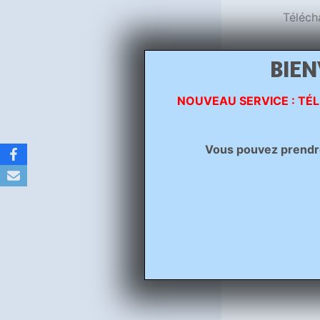
Téléch
BIEN
NOUVEAU SERVICE : TÉL
Vous pouvez prendre 