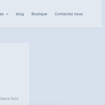
es
blog
Boutique
Contactez nous
cteurs hors