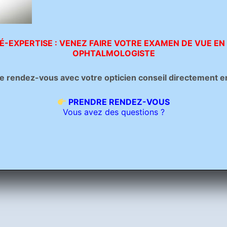
É-EXPERTISE : VENEZ FAIRE VOTRE EXAMEN DE VUE EN
OPHTALMOLOGISTE
rendez-vous avec votre opticien conseil directement en c
PRENDRE RENDEZ-VOUS
Vous avez des questions ?