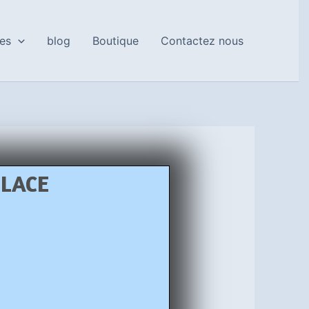
es
blog
Boutique
Contactez nous
PLACE