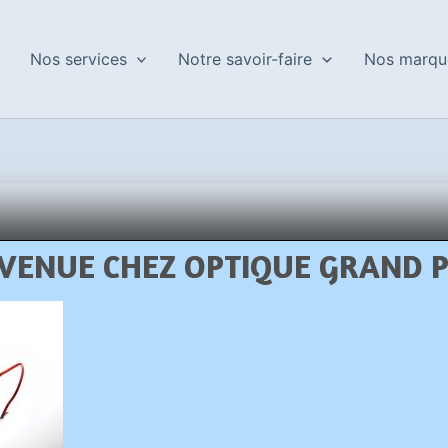
Nos services
Notre savoir-faire
Nos marqu
VENUE CHEZ OPTIQUE GRAND 