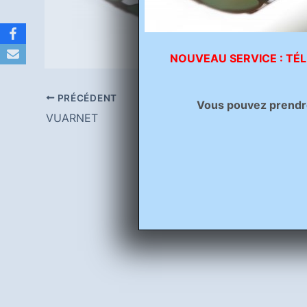
NOUVEAU SERVICE : TÉL
PRÉCÉDENT
Vous pouvez prendre 
VUARNET