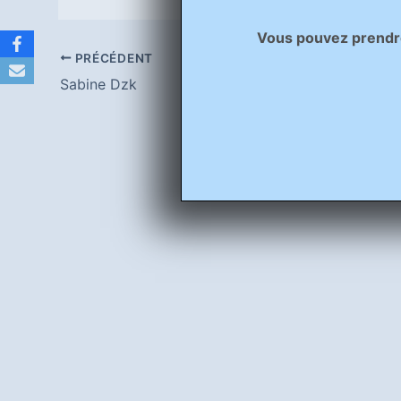
Vous pouvez prendre 
PRÉCÉDENT
Sabine Dzk