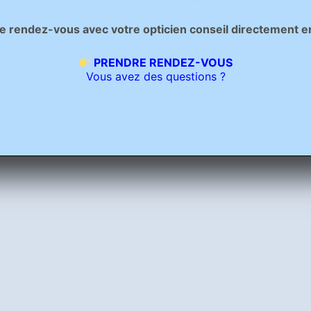
rendez-vous avec votre opticien conseil directement en c
PRENDRE RENDEZ-VOUS
Vous avez des questions ?